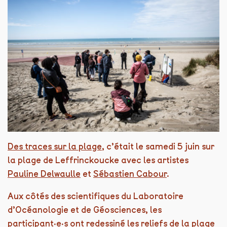
Des traces sur la plage
, c’était le samedi 5 juin sur
la plage de Leffrinckoucke avec les artistes
Pauline Delwaulle
et
Sébastien Cabour
.
Aux côtés des scientifiques du Laboratoire
d’Océanologie et de Géosciences, les
participant·e·s ont redessiné les reliefs de la plage