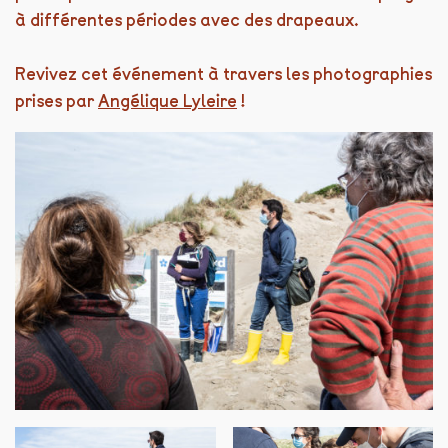
à différentes périodes avec des drapeaux.
Revivez cet événement à travers les photographies
prises par
Angélique Lyleire
!