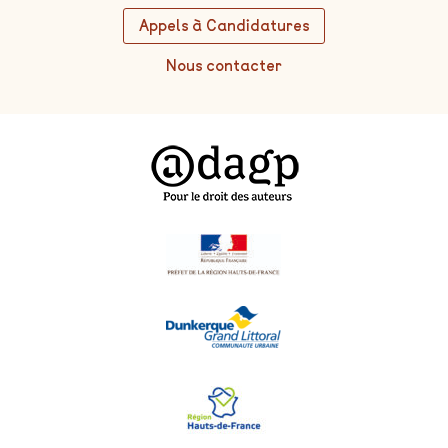
Appels à Candidatures
Nous contacter