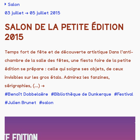
Salon
03 juillet → 05 juillet 2015
SALON DE LA PETITE ÉDITION
2015
Temps fort de fête et de découverte artistique Dans l’anti-
chambre de la salle des fêtes, une fiesta foire de la petite
édition se prépare : celle qui soigne ses objets, de ceux
invisibles sur les gros étals. Admirez les fanzines,
sérigraphies, (...)
→
Benoît Dobbelaëre
Bibliothèque de Dunkerque
Festival
Julien Brunet
salon