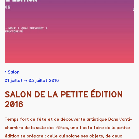
Salon
01 juillet → 03 juillet 2016
SALON DE LA PETITE ÉDITION
2016
Temps fort de fête et de découverte artistique Dans l’anti-
chambre de la salle des fêtes, une fiesta foire de la petite
édition se prépare : celle qui soigne ses objets, de ceux