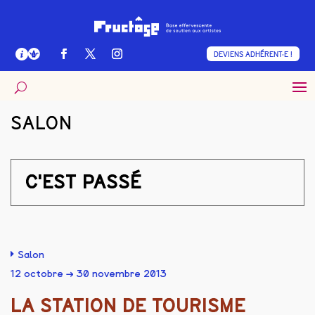
DEVIENS ADHÉRENT·E !
SALON
C'EST PASSÉ
Salon
12 octobre → 30 novembre 2013
LA STATION DE TOURISME