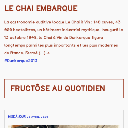
LE CHAI EMBARQUE
La gastronomie auditive locale Le Chai à Vin : 148 cuves, 43
000 hectolitres, un bâtiment industriel mythique. Inauguré le
13 octobre 1949, le Chai à Vin de Dunkerque figura
longtemps parmi les plus importants et les plus modernes
de France. Fermé (...)
→
Dunkerque2013
FRUCTÔSE AU QUOTIDIEN
MISE À JOUR
20 AVRIL 2026