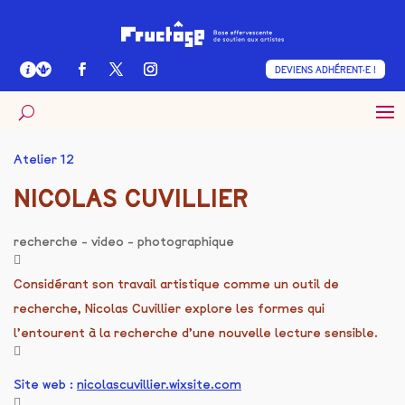
DEVIENS ADHÉRENT·E !
Atelier 12
NICOLAS CUVILLIER
recherche - video - photographique
Considérant son travail artistique comme un outil de
recherche, Nicolas Cuvillier explore les formes qui
l’entourent à la recherche d’une nouvelle lecture sensible.
Site web :
nicolascuvillier.wixsite.com