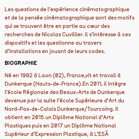
Les questions de l’expérience cinématographique
et de la pensée cinématographique sont des motifs
qui se trouvent être en partie au cœur des
recherches de Nicolas Cuvillier. Il s’intéresse à ces
dispositifs et les questionne au travers
d’installations en jouant de leurs codes.
BIOGRAPHIE
Né en 1992 à Laon (02), France,vit et travail à
Dunkerque (Hauts-de-France).En 2011, il intègre
l’école Régionale des Beaux-Arts de Dunkerque
devenue par la suite l’école Supérieure d’Art du
Nord-Pas-de-Calais Dunkerque/Tourcoing. Il
obtient en 2015 un Diplôme National d’Arts
Plastiques puis en 2017 un Diplôme National
Supérieur d’Expression Plastique, à L’ESÄ