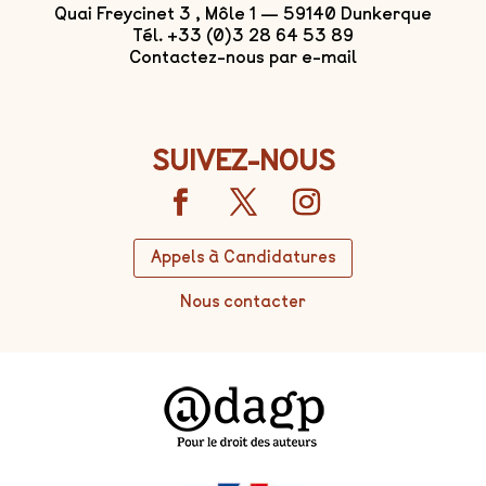
Quai Freycinet 3 , Môle 1 — 59140 Dunkerque
Tél. +33 (0)3 28 64 53 89
Contactez-nous par e-mail
SUIVEZ-NOUS
Appels à Candidatures
Nous contacter