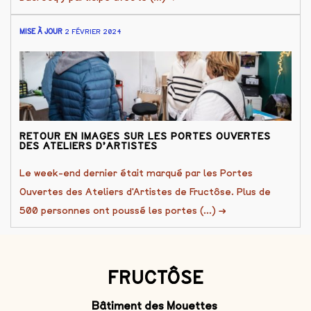
MISE À JOUR
2 FÉVRIER 2024
RETOUR EN IMAGES SUR LES PORTES OUVERTES
DES ATELIERS D’ARTISTES
Le week-end dernier était marqué par les Portes
Ouvertes des Ateliers d'Artistes de Fructôse. Plus de
500 personnes ont poussé les portes (...)
→
FRUCTÔSE
Bâtiment des Mouettes