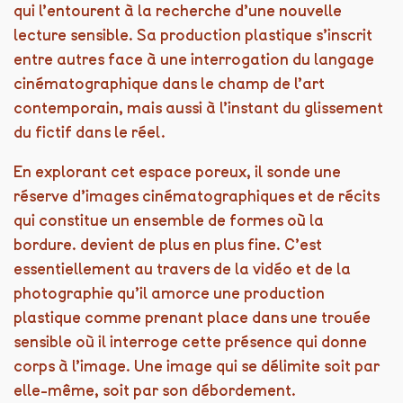
qui l’entourent à la recherche d’une nouvelle
lecture sensible. Sa production plastique s’inscrit
entre autres face à une interrogation du langage
cinématographique dans le champ de l’art
contemporain, mais aussi à l’instant du glissement
du fictif dans le réel.
En explorant cet espace poreux, il sonde une
réserve d’images cinématographiques et de récits
qui constitue un ensemble de formes où la
bordure. devient de plus en plus fine. C’est
essentiellement au travers de la vidéo et de la
photographie qu’il amorce une production
plastique comme prenant place dans une trouée
sensible où il interroge cette présence qui donne
corps à l’image. Une image qui se délimite soit par
elle-même, soit par son débordement.