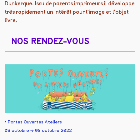
Dunkerque. Issu de parents imprimeurs il développe
très rapidement un intérêt pour l’image et l’objet
livre.
NOS RENDEZ-VOUS
Portes Ouvertes Ateliers
08 octobre → 09 octobre 2022