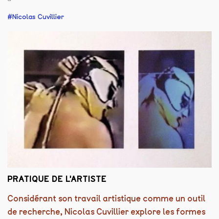
Nicolas Cuvillier
PRATIQUE DE L'ARTISTE
Considérant son travail artistique comme un outil
de recherche, Nicolas Cuvillier explore les formes