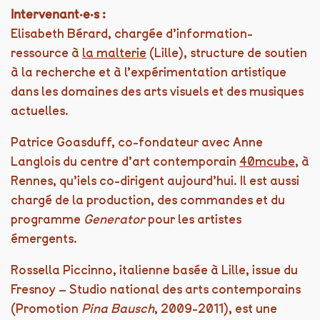
Intervenant·e·s :
Elisabeth Bérard, chargée d’information-
ressource à
la malterie
(Lille), structure de soutien
à la recherche et à l’expérimentation artistique
dans les domaines des arts visuels et des musiques
actuelles.
Patrice Goasduff,
co-fondateur avec Anne
Langlois du centre d’art contemporain
40mcube
, à
Rennes, qu’iels co-dirigent aujourd’hui. Il est aussi
chargé de la production, des commandes et du
programme
Generator
pour les artistes
émergents.
Rossella Piccinno, italienne basée à Lille, issue du
Fresnoy – Studio national des arts contemporains
(Promotion
Pina Bausch
, 2009-2011), est une