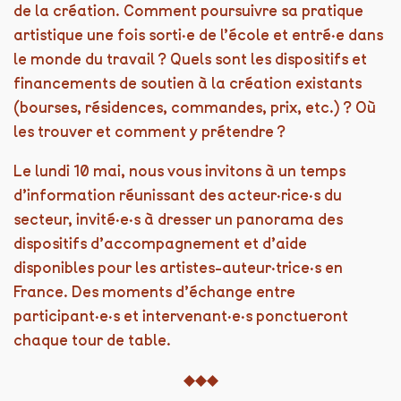
de la création. Comment poursuivre sa pratique
artistique une fois sorti·e de l’école et entré·e dans
le monde du travail ? Quels sont les dispositifs et
financements de soutien à la création existants
(bourses, résidences, commandes, prix, etc.) ? Où
les trouver et comment y prétendre ?
Le lundi 10 mai, nous vous invitons à un temps
d’information réunissant des acteur·rice·s du
secteur, invité·e·s à dresser un panorama des
dispositifs d’accompagnement et d’aide
disponibles pour les artistes-auteur·trice·s en
France. Des moments d’échange entre
participant·e·s et intervenant·e·s ponctueront
chaque tour de table.
◆◆◆