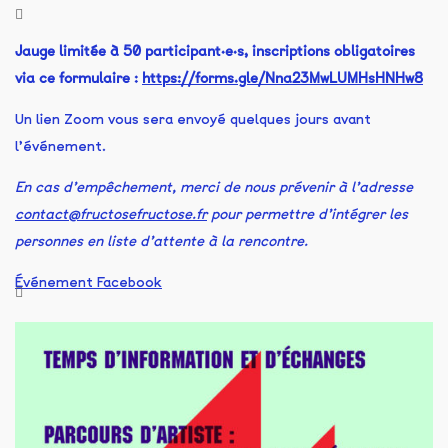
Jauge limitée à 50 participant·e·s, inscriptions obligatoires
via ce formulaire :
https://forms.gle/Nna23MwLUMHsHNHw8
Un lien Zoom vous sera envoyé quelques jours avant
l’événement.
En cas d’empêchement, merci de nous prévenir à l’adresse
contact@fructosefructose.fr
pour permettre d’intégrer les
personnes en liste d’attente à la rencontre.
Événement Facebook