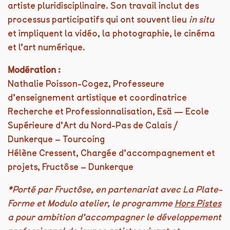
artiste pluridisciplinaire. Son travail inclut des
processus participatifs qui ont souvent lieu
in situ
et impliquent la vidéo, la photographie, le cinéma
et l’art numérique.
Modération :
Nathalie Poisson-Cogez, Professeure
d’enseignement artistique et coordinatrice
Recherche et Professionnalisation, Esä — Ecole
Supérieure d’Art du Nord-Pas de Calais /
Dunkerque – Tourcoing
Hélène Cressent, Chargée d’accompagnement et
projets, Fructôse – Dunkerque
*Porté par Fructôse, en partenariat avec La Plate-
Forme et Modulo atelier, le programme
Hors Pistes
a pour ambition d’accompagner le développement