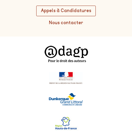
Appels à Candidatures
Nous contacter