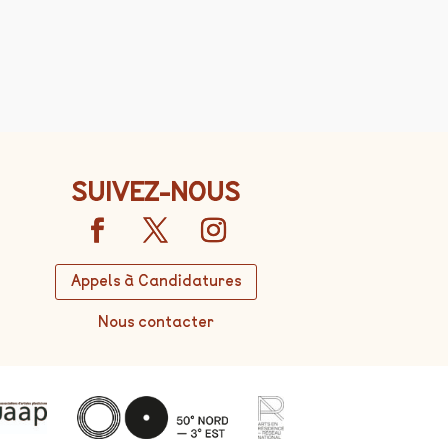
SUIVEZ-NOUS
Appels à Candidatures
Nous contacter