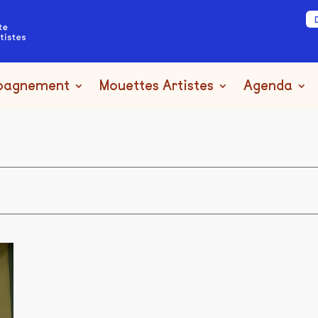
pagnement
Mouettes Artistes
Agenda