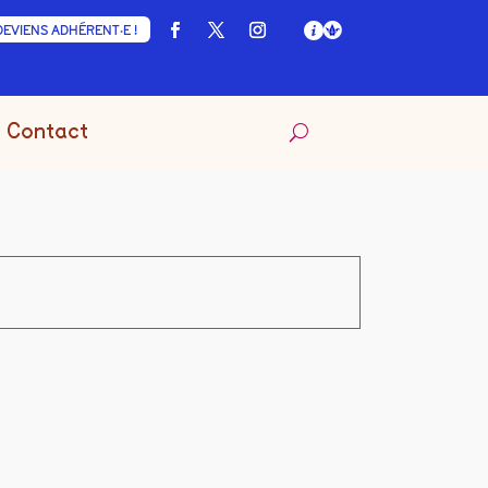
DEVIENS ADHÉRENT·E !
Contact