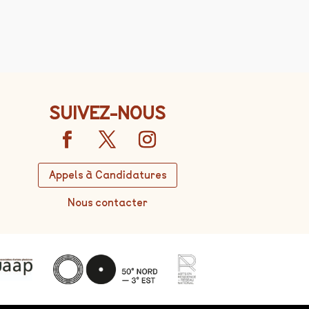
SUIVEZ-NOUS
Appels à Candidatures
Nous contacter