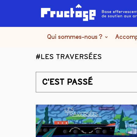
Qui sommes-nous ?
Accom
#LES TRAVERSÉES
C'EST PASSÉ