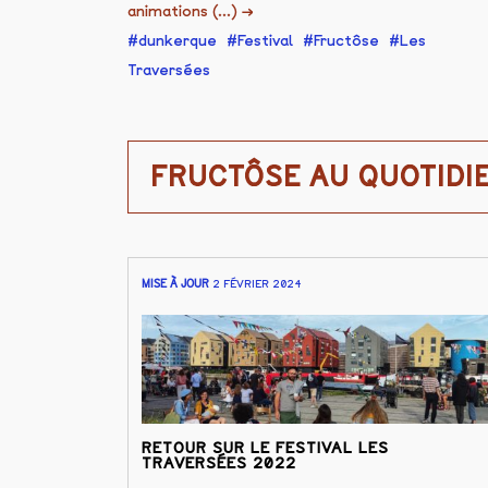
animations (...)
→
dunkerque
Festival
Fructôse
Les
Traversées
FRUCTÔSE AU QUOTIDI
MISE À JOUR
2 FÉVRIER 2024
RETOUR SUR LE FESTIVAL LES
TRAVERSÉES 2022