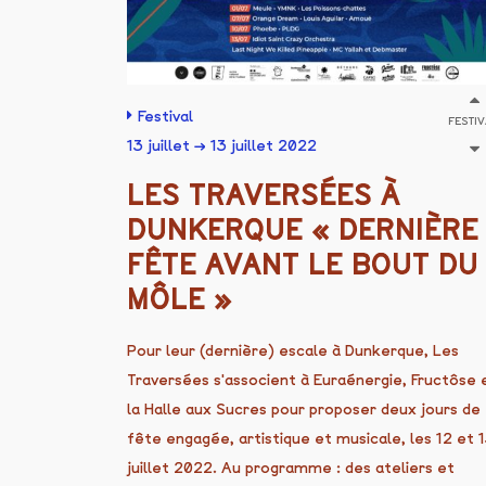
Festival
FESTI
13 juillet → 13 juillet 2022
LES TRAVERSÉES À
DUNKERQUE « DERNIÈRE
FÊTE AVANT LE BOUT DU
MÔLE »
Pour leur (dernière) escale à Dunkerque, Les
Traversées s'associent à Euraénergie, Fructôse 
la Halle aux Sucres pour proposer deux jours de
fête engagée, artistique et musicale, les 12 et 
juillet 2022. Au programme : des ateliers et