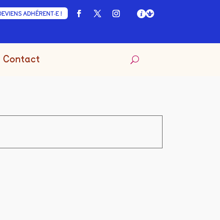
DEVIENS ADHÉRENT·E !
Contact