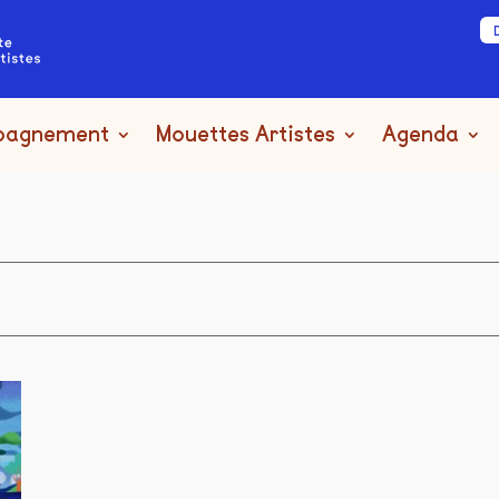
pagnement
Mouettes Artistes
Agenda