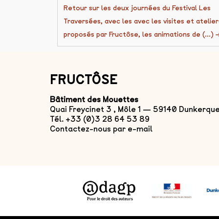
Retour sur les deux journées du Festival Les
Traversées, avec les avec les visites et atelier
proposés par Fructôse, les animations de (...)
FRUCTÔSE
Bâtiment des Mouettes
Quai Freycinet 3 , Môle 1 — 59140 Dunkerqu
Tél. +33 (0)3 28 64 53 89
Contactez-nous par e-mail