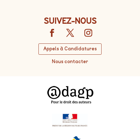
SUIVEZ-NOUS
Appels à Candidatures
Nous contacter