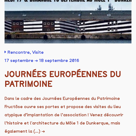
Rencontre
,
Visite
17 septembre → 18 septembre 2016
JOURNÉES EUROPÉENNES DU
PATRIMOINE
Dans le cadre des Journées Européennes du Patrimoine
Fructôse ouvre ses portes et propose des visites du lieu
atypique d’implantation de l’association ! Venez découvrir
l’histoire et l'architecture du Môle 1 de Dunkerque, mais
également la (...)
→