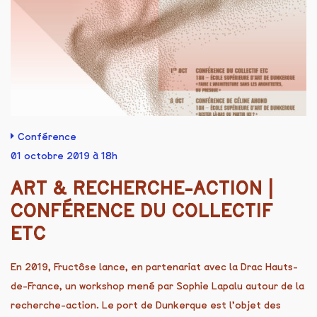
Conférence
01 octobre 2019 à 18h
ART & RECHERCHE-ACTION |
CONFÉRENCE DU COLLECTIF
ETC
En 2019, Fructôse lance, en partenariat avec la Drac Hauts-
de-France, un workshop mené par Sophie Lapalu autour de la
recherche-action. Le port de Dunkerque est l’objet des