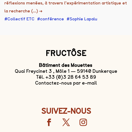
réflexions menées, à travers l’expérimentation artistique et
la recherche (...)
→
Collectif ETC
conférence
Sophie Lapalu
FRUCTÔSE
Bâtiment des Mouettes
Quai Freycinet 3 , Môle 1 — 59140 Dunkerque
Tél. +33 (0)3 28 64 53 89
Contactez-nous par e-mail
SUIVEZ-NOUS