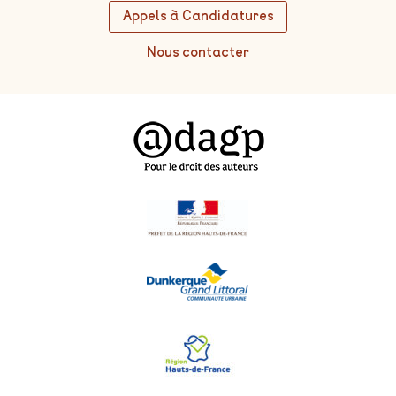
Appels à Candidatures
Nous contacter