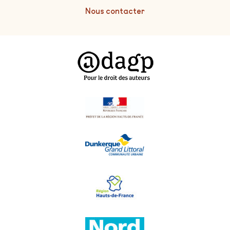
Nous contacter