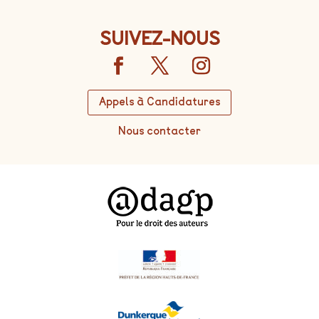
SUIVEZ-NOUS
Appels à Candidatures
Nous contacter