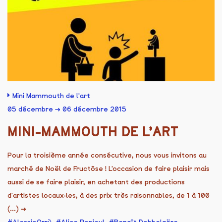
Mini Mammouth de l'art
05 décembre → 06 décembre 2015
MINI-MAMMOUTH DE L’ART
Pour la troisième année consécutive, nous vous invitons au
marché de Noël de Fructôse ! L'occasion de faire plaisir mais
aussi de se faire plaisir, en achetant des productions
d'artistes locaux·les, à des prix très raisonnables, de 1 à 100
(...)
→