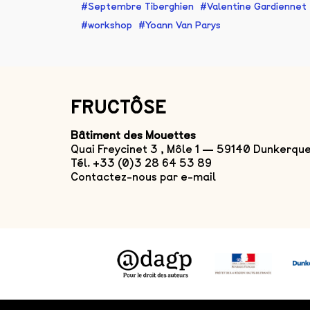
Septembre Tiberghien
Valentine Gardiennet
workshop
Yoann Van Parys
FRUCTÔSE
Bâtiment des Mouettes
Quai Freycinet 3 , Môle 1 — 59140 Dunkerqu
Tél. +33 (0)3 28 64 53 89
Contactez-nous par e-mail