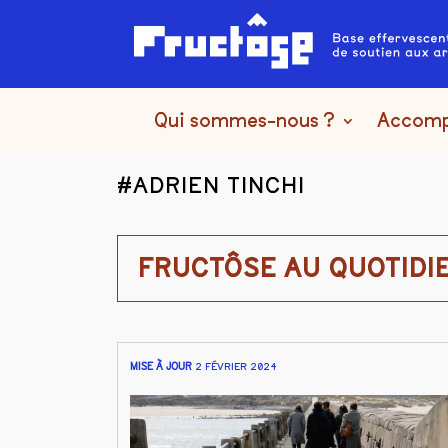
Qui sommes-nous ?
Accom
#ADRIEN TINCHI
FRUCTÔSE AU QUOTIDI
MISE À JOUR
2 FÉVRIER 2024