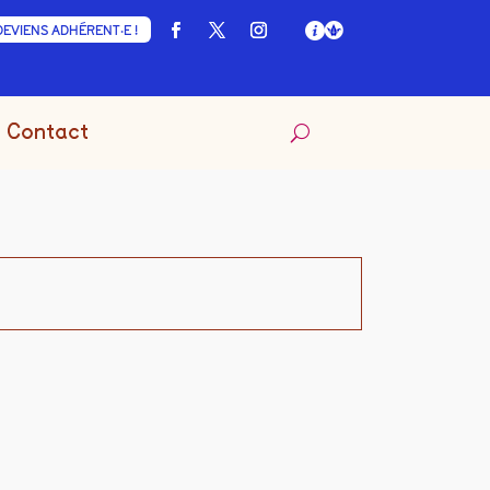
DEVIENS ADHÉRENT·E !
Contact