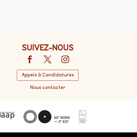
SUIVEZ-NOUS
Appels à Candidatures
Nous contacter