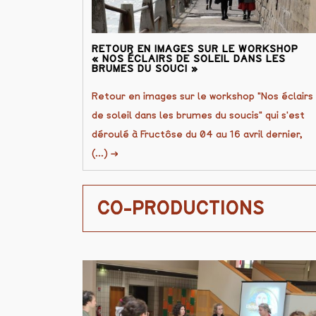
RETOUR EN IMAGES SUR LE WORKSHOP
« NOS ÉCLAIRS DE SOLEIL DANS LES
BRUMES DU SOUCI »
Retour en images sur le workshop "Nos éclairs
de soleil dans les brumes du soucis" qui s'est
déroulé à Fructôse du 04 au 16 avril dernier,
(...)
→
CO-PRODUCTIONS