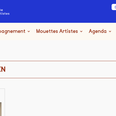
pagnement
Mouettes Artistes
Agenda
EN