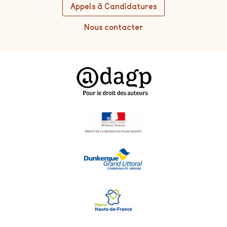
Appels à Candidatures
Nous contacter