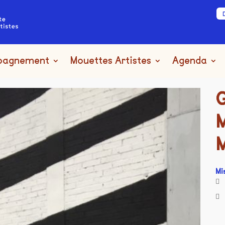
pagnement
Mouettes Artistes
Agenda
Mi