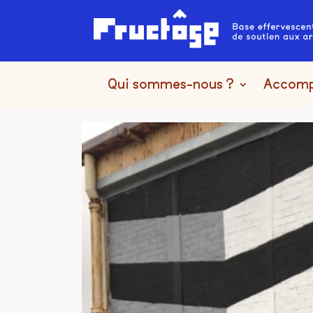
Qui sommes-nous ?
Accom