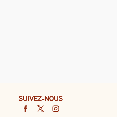
SUIVEZ-NOUS