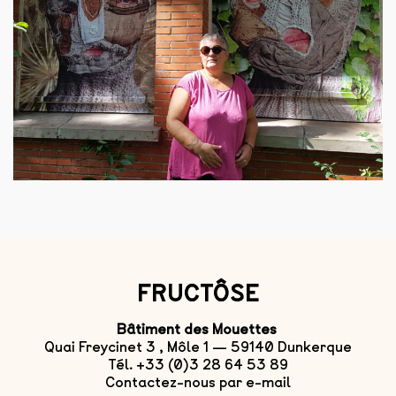
FRUCTÔSE
Bâtiment des Mouettes
Quai Freycinet 3 , Môle 1 — 59140 Dunkerque
Tél. +33 (0)3 28 64 53 89
Contactez-nous par e-mail