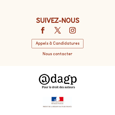
SUIVEZ-NOUS
Appels à Candidatures
Nous contacter