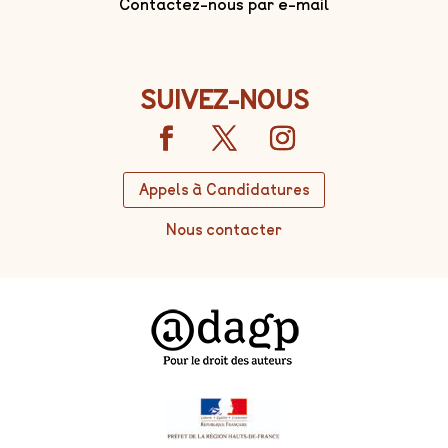
Contactez-nous par e-mail
SUIVEZ-NOUS
Appels à Candidatures
Nous contacter