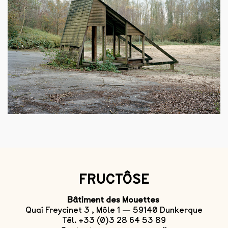
FRUCTÔSE
Bâtiment des Mouettes
Quai Freycinet 3 , Môle 1 — 59140 Dunkerque
Tél. +33 (0)3 28 64 53 89