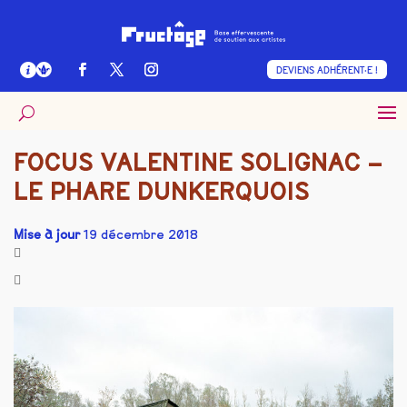
DEVIENS ADHÉRENT·E !
FOCUS VALENTINE SOLIGNAC –
LE PHARE DUNKERQUOIS
Mise à jour
19 décembre 2018