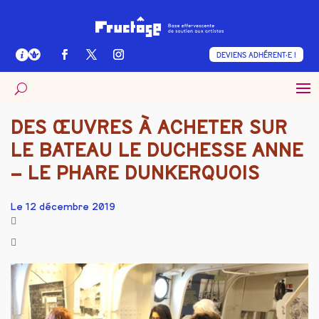
DEVIENS ADHÉRENT·E !
DES ŒUVRES À ACHETER SUR
LE BATEAU LE DUCHESSE ANNE
– LE PHARE DUNKERQUOIS
Le 12 décembre 2019