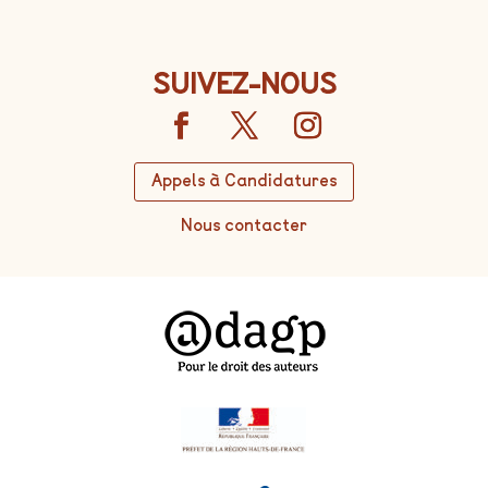
SUIVEZ-NOUS
Appels à Candidatures
Nous contacter