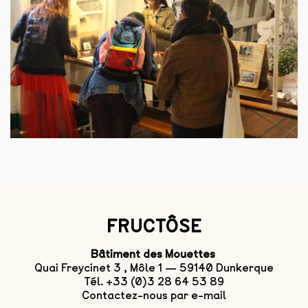
FRUCTÔSE
Bâtiment des Mouettes
Quai Freycinet 3 , Môle 1 — 59140 Dunkerque
Tél. +33 (0)3 28 64 53 89
Contactez-nous par e-mail