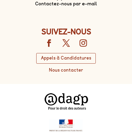
Contactez-nous par e-mail
SUIVEZ-NOUS
Appels à Candidatures
Nous contacter