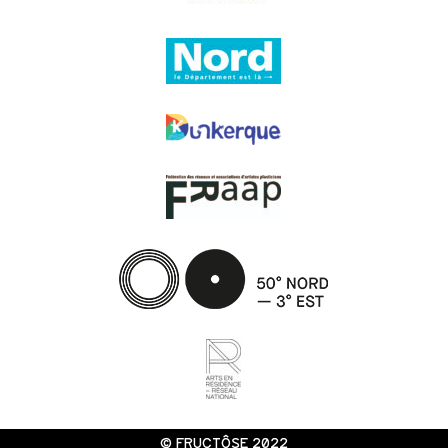
© FRUCTÔSE 2022