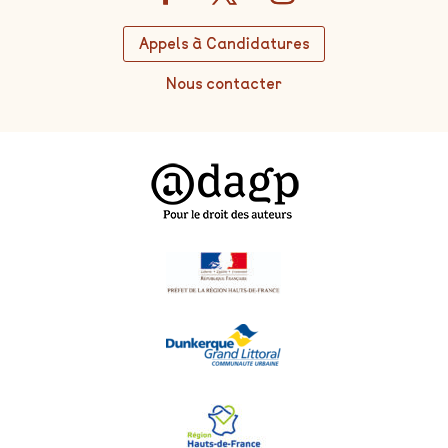
Appels à Candidatures
Nous contacter