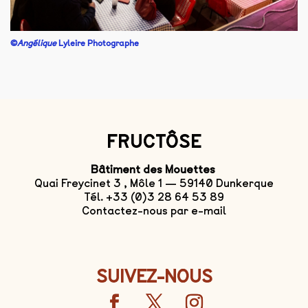
©
Angélique
Lyleire Photographe
FRUCTÔSE
Bâtiment des Mouettes
Quai Freycinet 3 , Môle 1 — 59140 Dunkerque
Tél. +33 (0)3 28 64 53 89
Contactez-nous par e-mail
SUIVEZ-NOUS