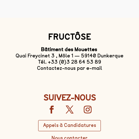
FRUCTÔSE
Bâtiment des Mouettes
Quai Freycinet 3 , Môle 1 — 59140 Dunkerque
Tél. +33 (0)3 28 64 53 89
Contactez-nous par e-mail
SUIVEZ-NOUS
Appels à Candidatures
Nous contacter