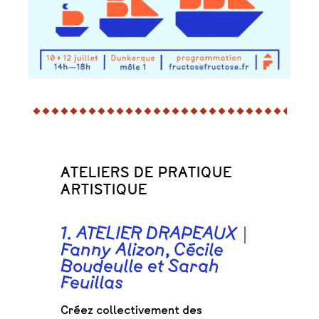
ATELIERS DE PRATIQUE
ARTISTIQUE
1. ATELIER DRAPEAUX｜
Fanny Alizon, Cécile
Boudeulle et Sarah
Feuillas
Créez collectivement des