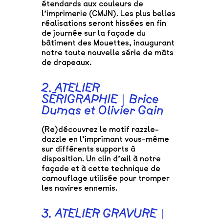
étendards aux couleurs de
l’imprimerie (CMJN). Les plus belles
réalisations seront hissées en fin
de journée sur la façade du
bâtiment des Mouettes, inaugurant
notre toute nouvelle série de mâts
de drapeaux.
2. ATELIER
SÉRIGRAPHIE｜Brice
Dumas et Olivier Gain
(Re)découvrez le motif razzle-
dazzle en l’imprimant vous-même
sur différents supports à
disposition. Un clin d’œil à notre
façade et à cette technique de
camouflage utilisée pour tromper
les navires ennemis.
3. ATELIER GRAVURE｜