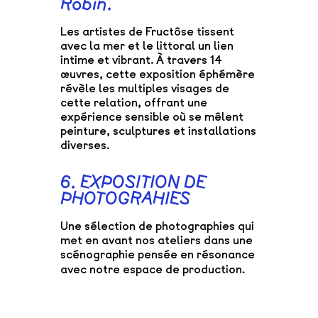
Robin.
Les artistes de Fructôse tissent
avec la mer et le littoral un lien
intime et vibrant. À travers 14
œuvres, cette exposition éphémère
révèle les multiples visages de
cette relation, offrant une
expérience sensible où se mêlent
peinture, sculptures et installations
diverses.
6. EXPOSITION DE
PHOTOGRAHIES
Une sélection de photographies qui
met en avant nos ateliers dans une
scénographie pensée en résonance
avec notre espace de production.