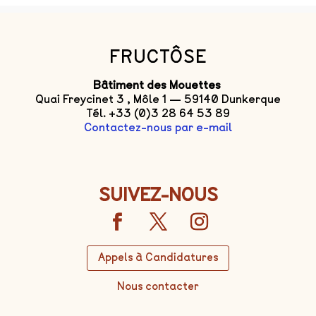
FRUCTÔSE
Bâtiment des Mouettes
Quai Freycinet 3 , Môle 1 — 59140 Dunkerque
Tél. +33 (0)3 28 64 53 89
Contactez-nous par e-mail
SUIVEZ-NOUS
Appels à Candidatures
Nous contacter