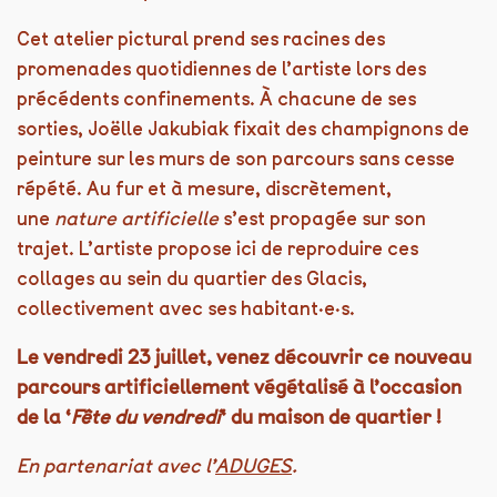
Cet atelier pictural prend ses racines des
promenades quotidiennes de l’artiste lors des
précédents confinements. À chacune de ses
sorties, Joëlle Jakubiak fixait des champignons de
peinture sur les murs de son parcours sans cesse
répété. Au fur et à mesure, discrètement,
une
nature artificielle
s’est propagée sur son
trajet. L’artiste propose ici de reproduire ces
collages au sein du quartier des Glacis,
collectivement avec ses habitant·e·s.
Le vendredi 23 juillet, venez découvrir ce nouveau
parcours artificiellement végétalisé à l’occasion
de la ‘
Fête du vendredi
‘ du maison de quartier !
En partenariat avec l’
ADUGES
.