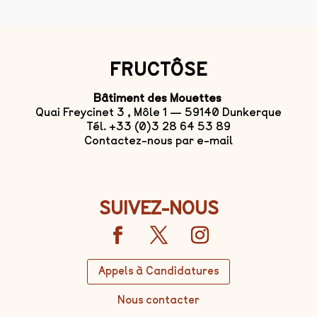
FRUCTÔSE
Bâtiment des Mouettes
Quai Freycinet 3 , Môle 1 — 59140 Dunkerque
Tél. +33 (0)3 28 64 53 89
Contactez-nous par e-mail
SUIVEZ-NOUS
Appels à Candidatures
Nous contacter