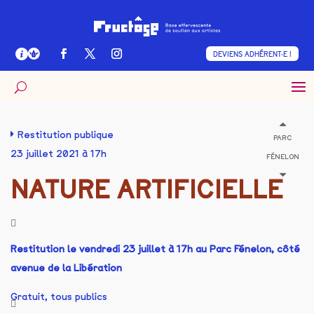
DEVIENS ADHÉRENT·E !
Restitution publique
PARC
23 juillet 2021 à 17h
FÉNELON
NATURE ARTIFICIELLE
Restitution le vendredi 23 juillet à 17h au Parc Fénelon, côté
avenue de la Libération
Gratuit, tous publics