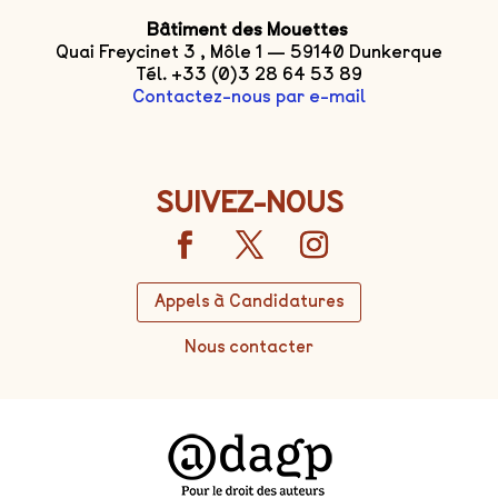
Bâtiment des Mouettes
Quai Freycinet 3 , Môle 1 — 59140 Dunkerque
Tél. +33 (0)3 28 64 53 89
Contactez-nous par e-mail
SUIVEZ-NOUS
Appels à Candidatures
Nous contacter