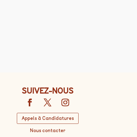
SUIVEZ-NOUS
Appels à Candidatures
Nous contacter