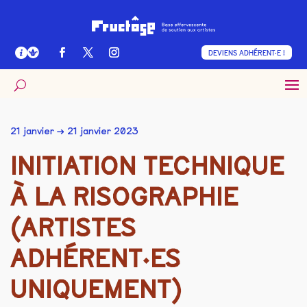
DEVIENS ADHÉRENT·E !
21 janvier → 21 janvier 2023
INITIATION TECHNIQUE
À LA RISOGRAPHIE
(ARTISTES
ADHÉRENT·ES
UNIQUEMENT)