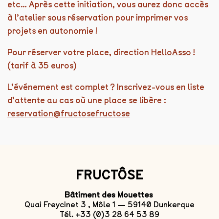
etc… Après cette initiation, vous aurez donc accès
à l’atelier sous réservation pour imprimer vos
projets en autonomie !
Pour réserver votre place, direction
HelloAsso
!
(tarif à 35 euros)
L’événement est complet ? Inscrivez-vous en liste
d’attente au cas où une place se libère :
reservation@fructosefructose
FRUCTÔSE
Bâtiment des Mouettes
Quai Freycinet 3 , Môle 1 — 59140 Dunkerque
Tél. +33 (0)3 28 64 53 89