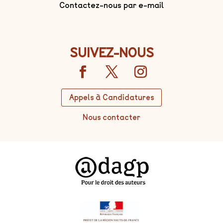
Contactez-nous par e-mail
SUIVEZ-NOUS
Appels à Candidatures
Nous contacter