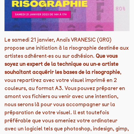
Le samedi 21 janvier, Anaïs VRANESIC (GRG)
propose une initiation à la risographie destinée aux
artistes adhérent·es ou sur adhésion.
Que vous
soyez un expert de la technique ou un·e artiste
souhaitant acquérir les bases de la risographie
,
vous repartirez avec votre visuel imprimé en 2
couleurs, au format A3. Vous pouvez préparer en
amont vos fichiers ou venir avec une intention,
nous serons là pour vous accompagner sur la
préparation de votre visuel. ll est toutefois
préférable que vous ameniez votre ordinateur
avec un logiciel tels que photoshop, indesign, gimp,