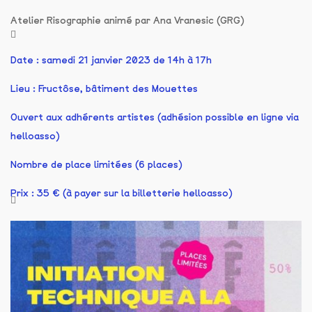
Atelier Risographie animé par Ana Vranesic (GRG)
Date : samedi 21 janvier 2023 de 14h à 17h
Lieu : Fructôse, bâtiment des Mouettes
Ouvert aux adhérents artistes (adhésion possible en ligne via
helloasso)
Nombre de place limitées (6 places)
Prix : 35 € (à payer sur la billetterie helloasso)