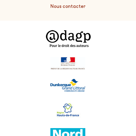
Nous contacter