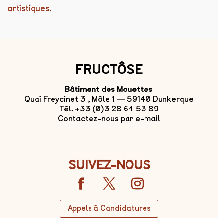
artistiques.
FRUCTÔSE
Bâtiment des Mouettes
Quai Freycinet 3 , Môle 1 — 59140 Dunkerque
Tél. +33 (0)3 28 64 53 89
Contactez-nous par e-mail
SUIVEZ-NOUS
Appels à Candidatures