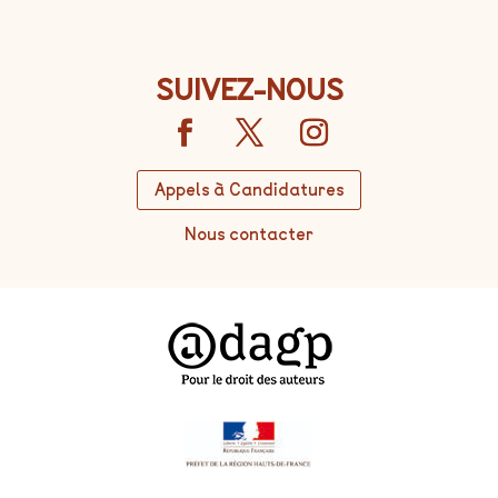
SUIVEZ-NOUS
Appels à Candidatures
Nous contacter