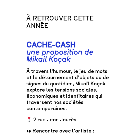
À RETROUVER CETTE
ANNÉE
CACHE-CASH
une proposition de
Mikail Koçak
À travers l’humour, le jeu de mots
et le détournement d’objets ou de
signes du quotidien, Mikaïl Koçak
explore les tensions sociales,
économiques et identitaires qui
traversent nos sociétés
contemporaines.
2 rue Jean Jaurès
▸▸ Rencontre avec l’artiste :