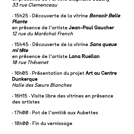
33 rue Clemenceau
· 15h25 · Découverte de la vitrine
Bonsoir Belle
Plante
en présence de l’artiste
Jean-Paul Gaucher
12 rue du Maréchal French
· 15h45 · Découverte de la vitrine
Sans queue
mi tête
en présence de l’artiste
Lana Ruellan
10 rue Thévenet
· 16h05 · Présentation du projet
Art au Centre
Dunkerque
Halle des Sœurs Blanches
· 16H15 · Visite libre des vitrines en présence
des artistes
· 17h00 · Pot de l’amitié aux Aubettes
· 18h00 · Fin du vernissage