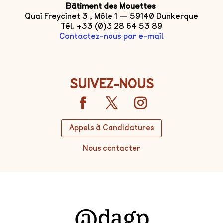
Bâtiment des Mouettes
Quai Freycinet 3 , Môle 1 — 59140 Dunkerque
Tél. +33 (0)3 28 64 53 89
Contactez-nous par e-mail
SUIVEZ-NOUS
Appels à Candidatures
Nous contacter