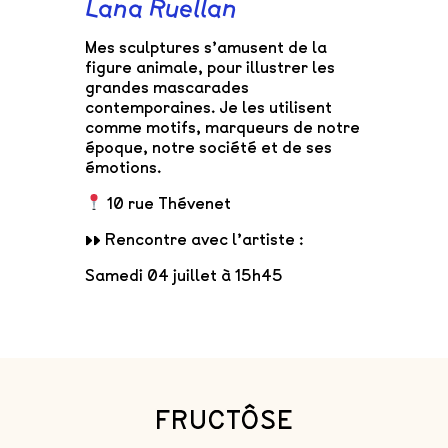
Lana Ruellan
Mes sculptures s’amusent de la
figure animale, pour illustrer les
grandes mascarades
contemporaines. Je les utilisent
comme motifs, marqueurs de notre
époque, notre société et de ses
émotions.
10 rue Thévenet
▸▸ Rencontre avec l’artiste :
Samedi 04 juillet à 15h45
FRUCTÔSE