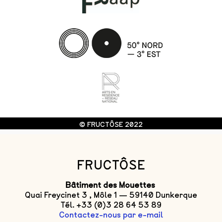
© FRUCTÔSE 2022
FRUCTÔSE
Bâtiment des Mouettes
Quai Freycinet 3 , Môle 1 — 59140 Dunkerque
Tél. +33 (0)3 28 64 53 89
Contactez-nous par e-mail