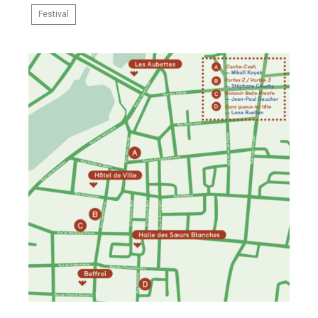
Festival