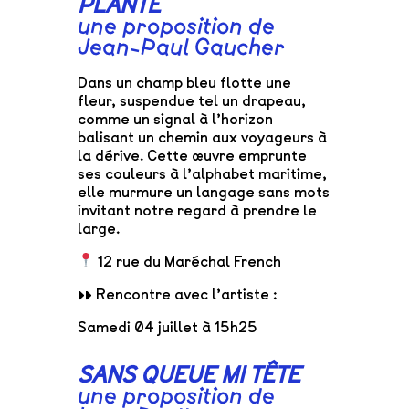
PLANTE
une proposition de
Jean-Paul Gaucher
Dans un champ bleu flotte une
fleur, suspendue tel un drapeau,
comme un signal à l’horizon
balisant un chemin aux voyageurs à
la dérive. Cette œuvre emprunte
ses couleurs à l’alphabet maritime,
elle murmure un langage sans mots
invitant notre regard à prendre le
large.
12 rue du Maréchal French
▸▸ Rencontre avec l’artiste :
Samedi 04 juillet à 15h25
SANS QUEUE MI TÊTE
une proposition de