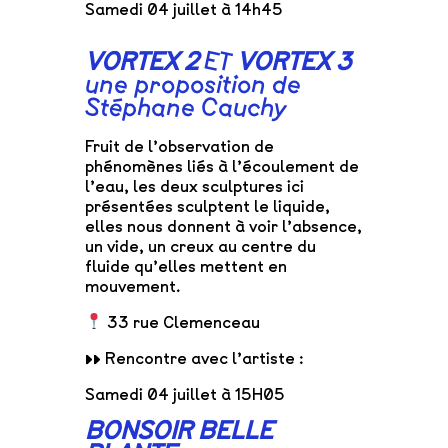
Samedi 04 juillet à 14h45
VORTEX 2
ET
VORTEX 3
une proposition de
Stéphane Cauchy
Fruit de l’observation de
phénomènes liés à l’écoulement de
l’eau, les deux sculptures ici
présentées sculptent le liquide,
elles nous donnent à voir l’absence,
un vide, un creux au centre du
fluide qu’elles mettent en
mouvement.
33 rue Clemenceau
▸▸ Rencontre avec l’artiste :
Samedi 04 juillet à 15H05
BONSOIR BELLE